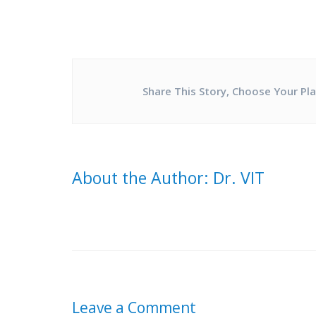
Share This Story, Choose Your Pl
About the Author: Dr. VIT
Leave a Comment