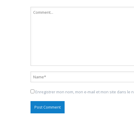
Enregistrer mon nom, mon e-mail et mon site dans le