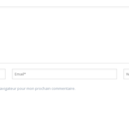
 navigateur pour mon prochain commentaire.