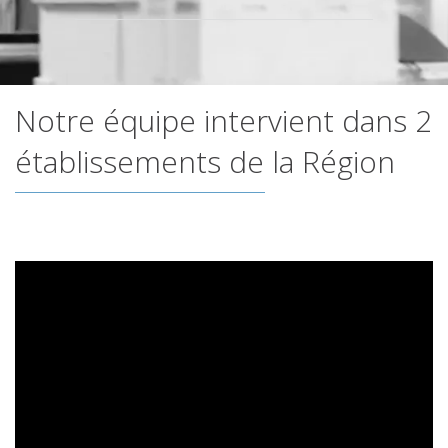
Notre équipe intervient dans 2
établissements de la Région