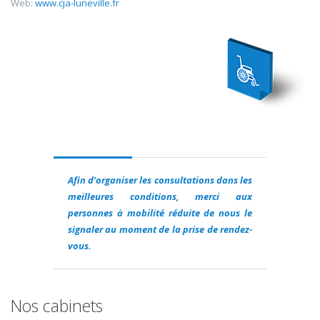
Web:
www.cja-luneville.fr
Afin d’organiser les consultations dans les
meilleures conditions, merci aux
personnes à mobilité réduite de nous le
signaler au moment de la prise de rendez-
vous.
Nos cabinets