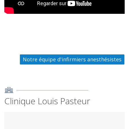
Notre équipe d'infirmiers anesthésistes
Clinique Louis Pasteur