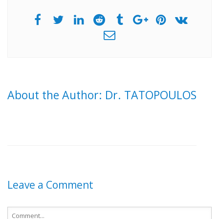
About the Author: Dr. TATOPOULOS
Leave a Comment