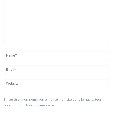
Enregistrer mon nom, mon e-mail et mon site dans le navigateur
pour mon prochain commentaire.