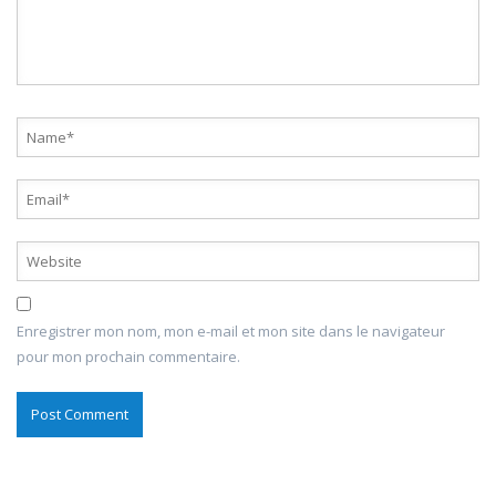
Enregistrer mon nom, mon e-mail et mon site dans le navigateur
pour mon prochain commentaire.