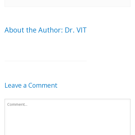
About the Author: Dr. VIT
Leave a Comment