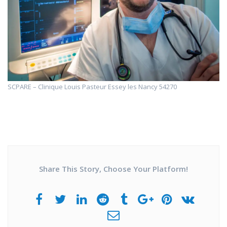
SCPARE – Clinique Louis Pasteur Essey les Nancy 54270
Share This Story, Choose Your Platform!