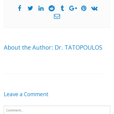
About the Author: Dr. TATOPOULOS
Leave a Comment