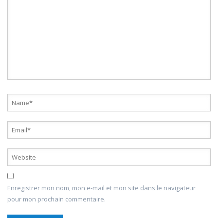
Enregistrer mon nom, mon e-mail et mon site dans le navigateur
pour mon prochain commentaire.