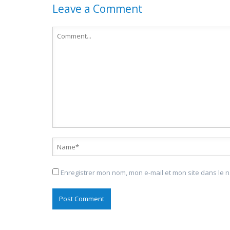
Leave a Comment
Enregistrer mon nom, mon e-mail et mon site dans le