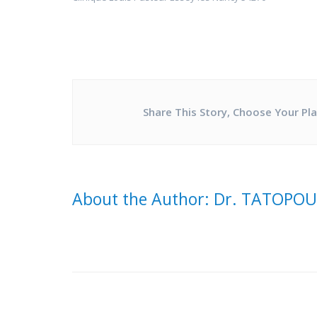
Share This Story, Choose Your Pl
About the Author: Dr. TATOPO