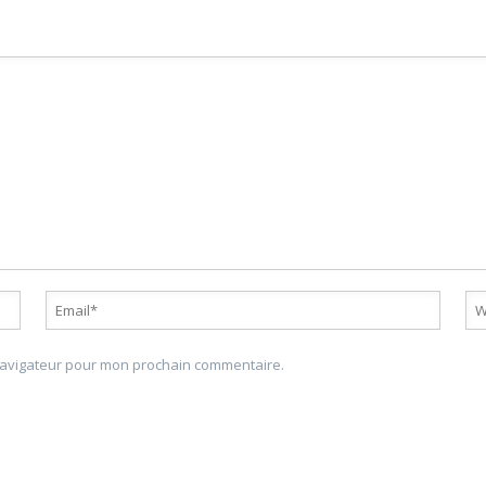
 navigateur pour mon prochain commentaire.