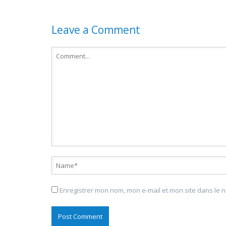
Leave a Comment
Enregistrer mon nom, mon e-mail et mon site dans le