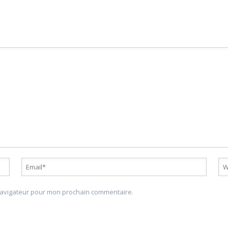
 navigateur pour mon prochain commentaire.