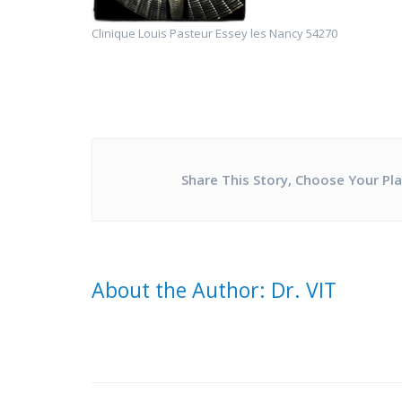
Clinique Louis Pasteur Essey les Nancy 54270
Share This Story, Choose Your Pl
About the Author: Dr. VIT