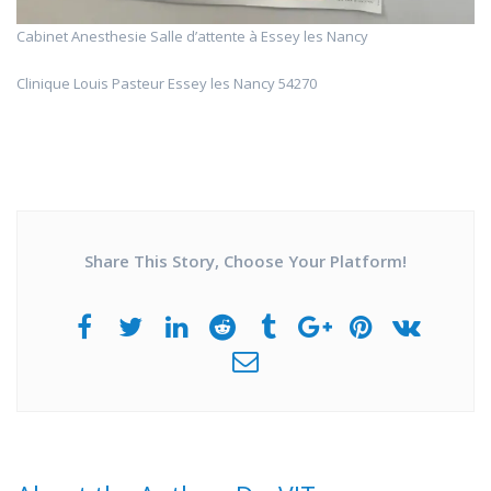
Cabinet Anesthesie Salle d’attente à Essey les Nancy
Clinique Louis Pasteur Essey les Nancy 54270
Share This Story, Choose Your Platform!