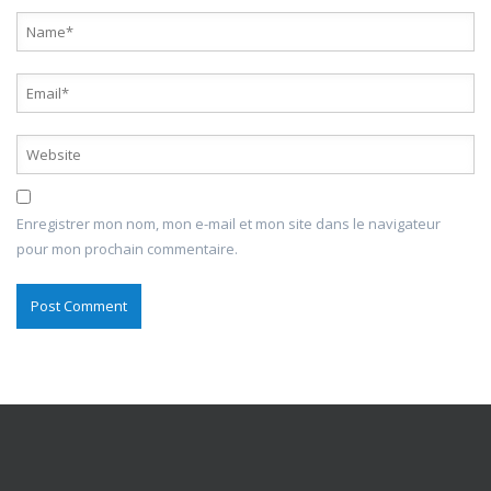
Enregistrer mon nom, mon e-mail et mon site dans le navigateur
pour mon prochain commentaire.