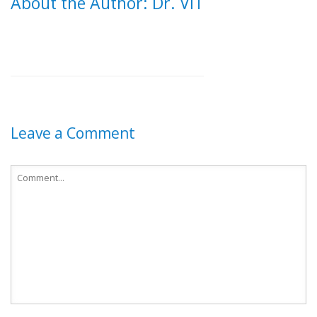
About the Author: Dr. VIT
Leave a Comment