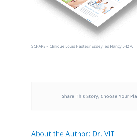
SCPARE – Clinique Louis Pasteur Essey les Nancy 54270
Share This Story, Choose Your Pl
About the Author: Dr. VIT