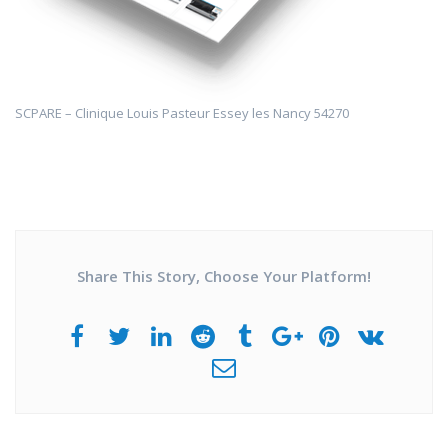
SCPARE – Clinique Louis Pasteur Essey les Nancy 54270
Share This Story, Choose Your Platform!