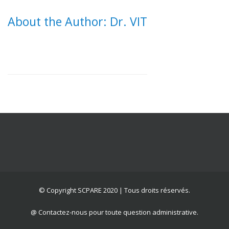
About the Author: Dr. VIT
© Copyright SCPARE 2020 | Tous droits réservés.
@ Contactez-nous pour toute question administrative.