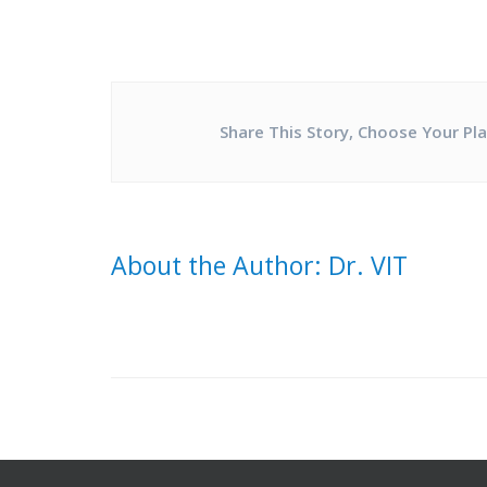
Share This Story, Choose Your Pl
About the Author: Dr. VIT