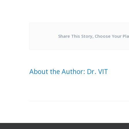
Share This Story, Choose Your Pl
About the Author: Dr. VIT