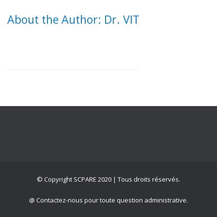
About the Author: Dr. VIT
© Copyright SCPARE 2020 | Tous droits réservés.
@ Contactez-nous pour toute question administrative.