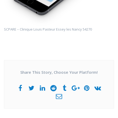
SCPARE – Clinique Louis Pasteur Essey les Nancy 54270
Share This Story, Choose Your Platform!