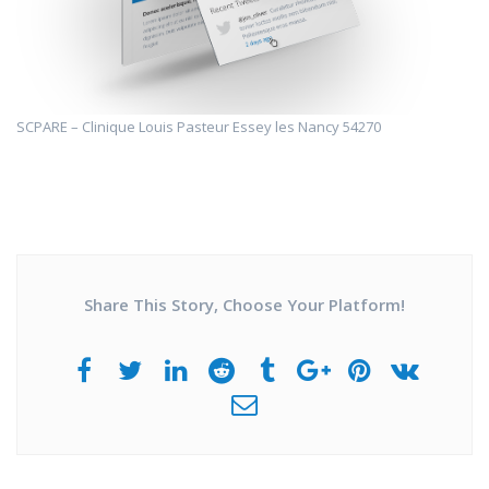
SCPARE – Clinique Louis Pasteur Essey les Nancy 54270
Share This Story, Choose Your Platform!