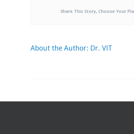
Share This Story, Choose Your Pl
About the Author: Dr. VIT