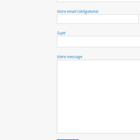
Votre email (obligatoire)
Sujet
Votre message